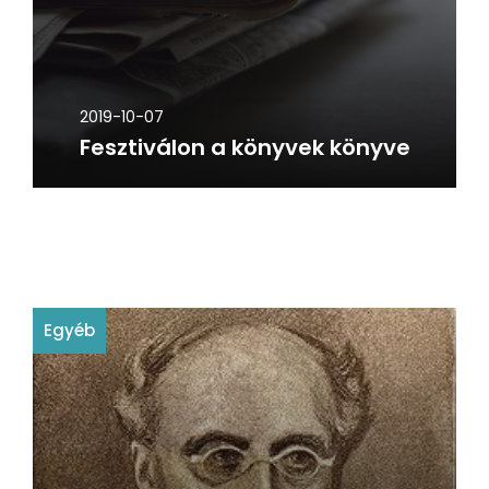
2019-10-07
Fesztiválon a könyvek könyve
Egyéb