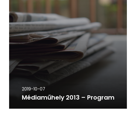
2019-10-07
Médiaműhely 2013 – Program