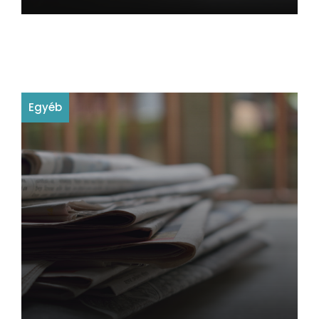
Egyéb