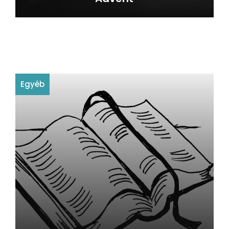
Egyéb