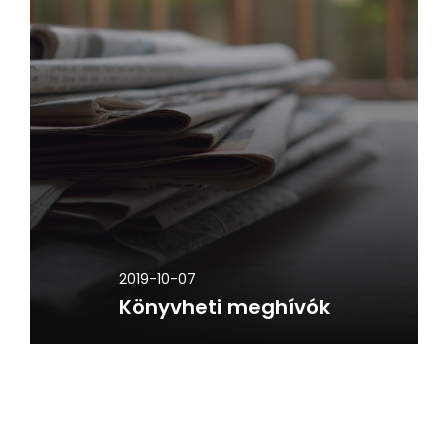
2019-10-07
Könyvheti meghívók