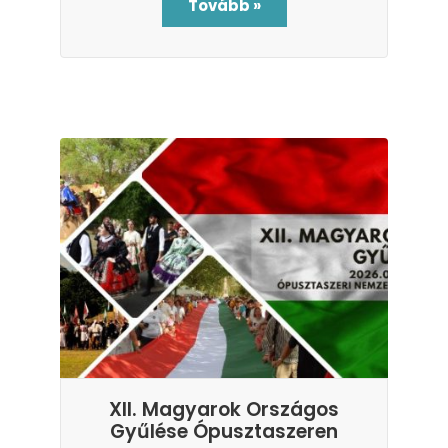
Tovább »
XII. Magyarok Országos
Gyűlése Ópusztaszeren