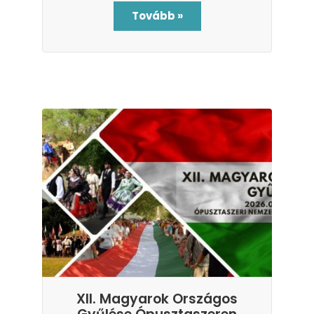
Tovább »
XII. Magyarok Országos