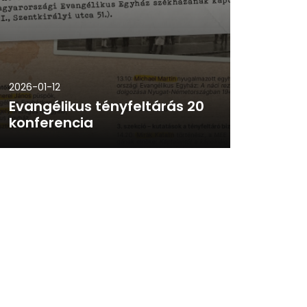
2026-01-12
Evangélikus tényfeltárás 20
konferencia