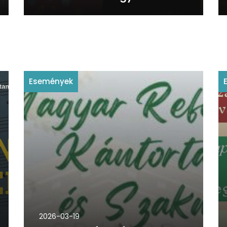
Események
2026-03-19