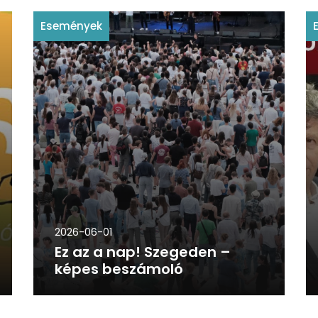
Események
2026-06-01
Ez az a nap! Szegeden –
képes beszámoló