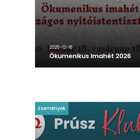
2025-12-16
Ökumenikus Imahét 2026
Események