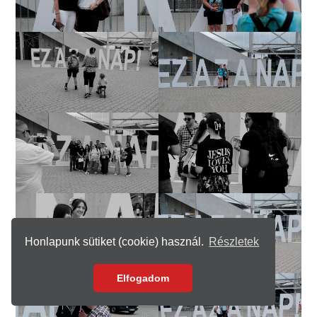
Honlapunk sütiket (cookie) használ.
Részletek
Elfogadom