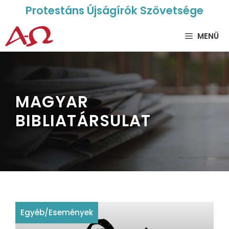
Protestáns Újságírók Szövetsége
MENÜ
MAGYAR
BIBLIATÁRSULAT
Egyéb
/
Események