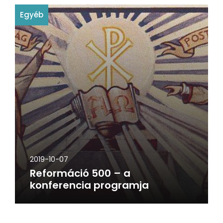
Egyéb
2019-10-07
Reformáció 500 – a
konferencia programja