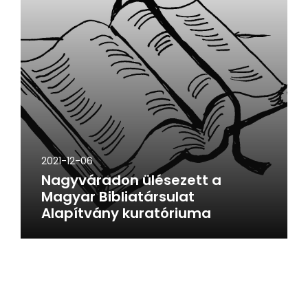
2021-12-06
Nagyváradon ülésezett a
Magyar Bibliatársulat
Alapítvány kuratóriuma