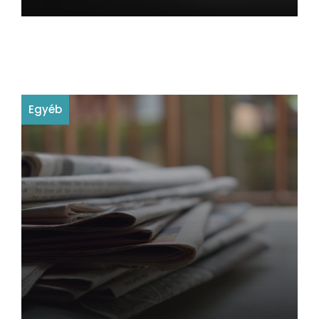
Egyéb