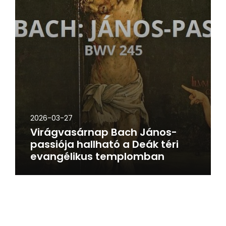
2026-03-27
Virágvasárnap Bach János-
passiója hallható a Deák téri
evangélikus templomban