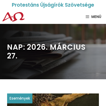
Protestáns Újságírók Szövetsége
MENÜ
NAP:
2026. MÁRCIUS
27.
Események