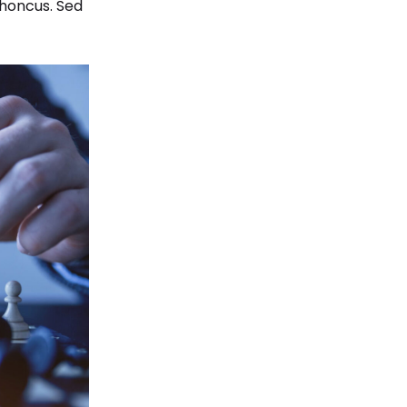
honcus. Sed