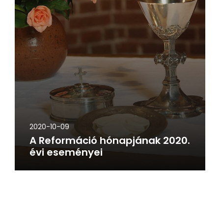
2020-10-09
A Reformáció hónapjának 2020.
évi eseményei