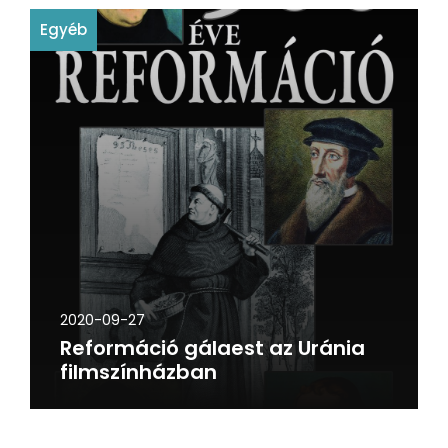
Egyéb
2020-09-27
Reformáció gálaest az Uránia
filmszínházban