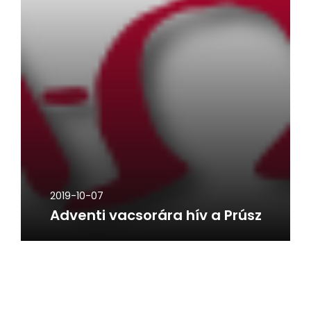
2019-10-07
Adventi vacsorára hív a Prúsz